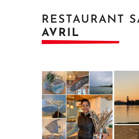
RESTAURANT S
AVRIL