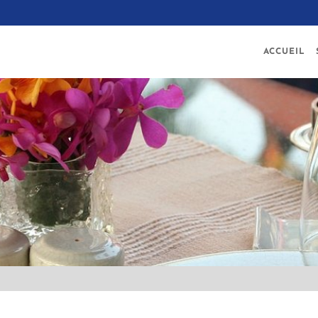
ACCUEIL