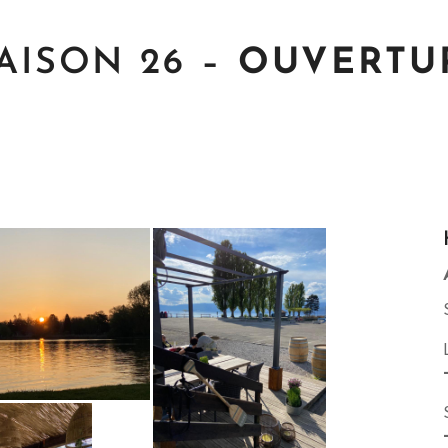
AISON 26 –
OUVERTUR