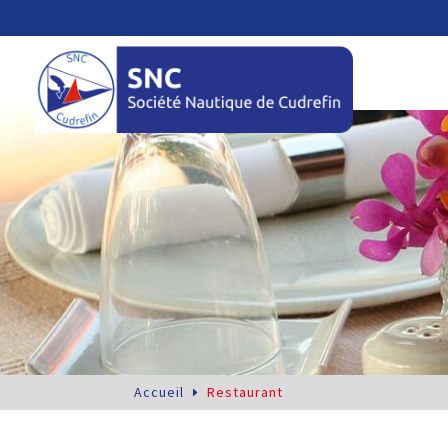
Accueil
Restaurant
E