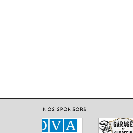
NOS SPONSORS