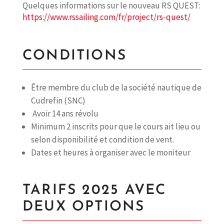
Quelques informations sur le nouveau RS QUEST:
https://www.rssailing.com/fr/project/rs-quest/
CONDITIONS
Être membre du club de la société nautique de
Cudrefin (SNC)
Avoir 14 ans révolu
Minimum 2 inscrits pour que le cours ait lieu ou
selon disponibilité et condition de vent.
Dates et heures à organiser avec le moniteur
TARIFS 2025 AVEC
DEUX OPTIONS