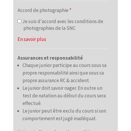
Accord de photographie
*
Je suis d'accord avec les conditions de
photographies de la SNC
En savoir plus
Assurances et responsabilité
Chaque junior participe au cours sous sa
propre responsabilité ainsi que sous sa
propre assurance RC & accident.
Le junior doit savoir nager. En outre un
test de natation au début du cours sera
effectué.
Le junior peut être exclu du cours si son
comportement est jugé inadéquat.