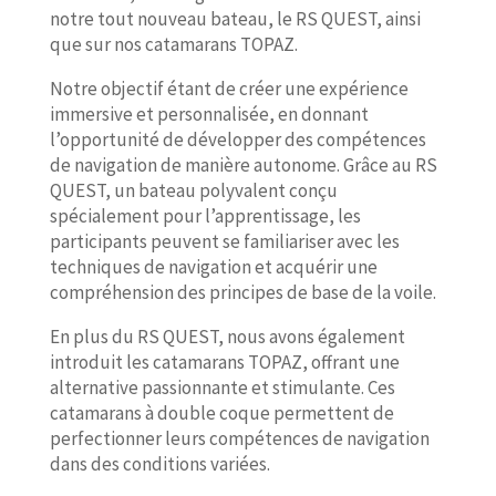
notre tout nouveau bateau, le RS QUEST, ainsi
que sur nos catamarans TOPAZ.
Notre objectif étant de créer une expérience
immersive et personnalisée, en donnant
l’opportunité de développer des compétences
de navigation de manière autonome. Grâce au RS
QUEST, un bateau polyvalent conçu
spécialement pour l’apprentissage, les
participants peuvent se familiariser avec les
techniques de navigation et acquérir une
compréhension des principes de base de la voile.
En plus du RS QUEST, nous avons également
introduit les catamarans TOPAZ, offrant une
alternative passionnante et stimulante. Ces
catamarans à double coque permettent de
perfectionner leurs compétences de navigation
dans des conditions variées.