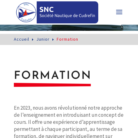
Accueil
Junior
Formation
E
E
FORMATION
En 2023, nous avons révolutionné notre approche
de l’enseignement en introduisant un concept de
cours. Il offre une expérience d’apprentissage
permettant à chaque participant, au terme de sa
formation, de naviguer individuellement sur