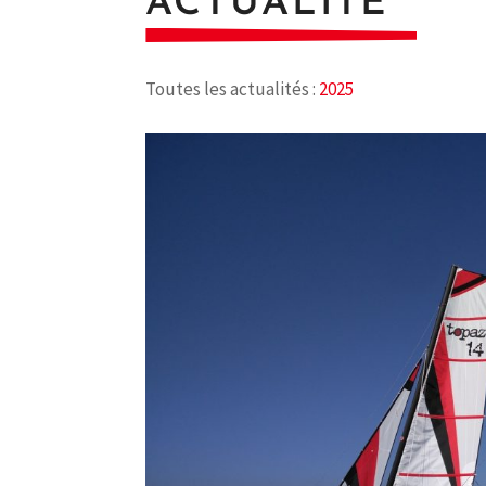
ACTUALITÉ
Toutes les actualités :
2025