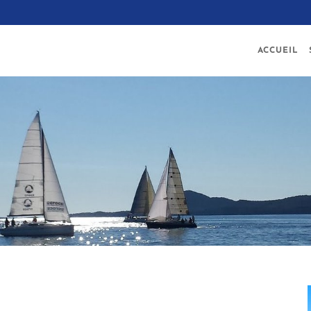
ACCUEIL