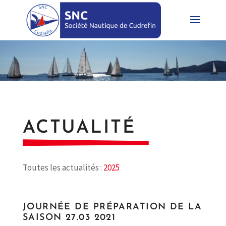
ACTUALITÉ
Toutes les actualités :
2025
JOURNÉE DE PRÉPARATION DE LA
SAISON 27.03 2021