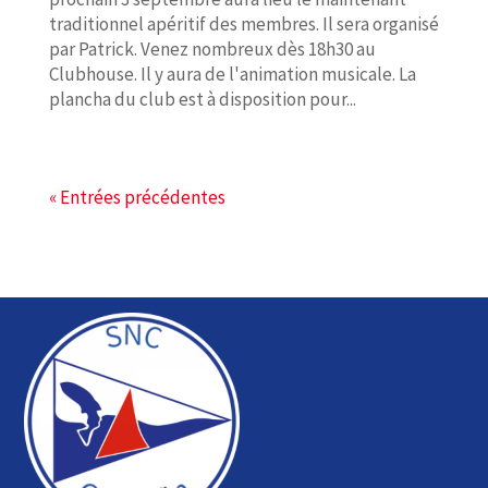
traditionnel apéritif des membres. Il sera organisé
par Patrick. Venez nombreux dès 18h30 au
Clubhouse. Il y aura de l'animation musicale. La
plancha du club est à disposition pour...
« Entrées précédentes