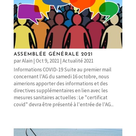
ASSEMBLÉE GÉNÉRALE 2021
par
Alain
|
Oct 9, 2021
|
Actualité 2021
Informations COVID-19 Suite au premier mail
concernant l'AG du samedi 16 octobre, nous
aimerions apporter des informations et des
directives supplémentaires en lien avec les
mesures sanitaires actuelles : Le "certificat
covid" devra être présenté à l'entrée de l'AG...