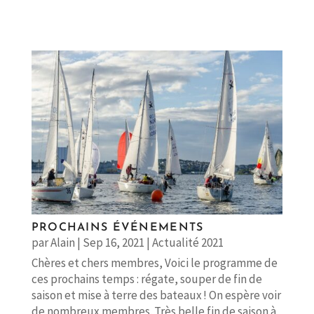
PROCHAINS ÉVÉNEMENTS
par
Alain
|
Sep 16, 2021
|
Actualité 2021
Chères et chers membres, Voici le programme de
ces prochains temps : régate, souper de fin de
saison et mise à terre des bateaux ! On espère voir
de nombreux membres. Très belle fin de saison à