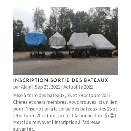
INSCRIPTION SORTIE DES BATEAUX
par
Alain
|
Sep 23, 2021
|
Actualité 2021
Mise à terre des bateaux, 28 et 29 octobre 2021
Chères et chers membres, Vous trouvez ici un lien
pour l'inscription à la sortie des bateaux des 28 et
29 octobre 2021 (oui, ça c'est la bonne date 👍😊)
Merci de renvoyer l'inscription à l'adresse
suivante :...