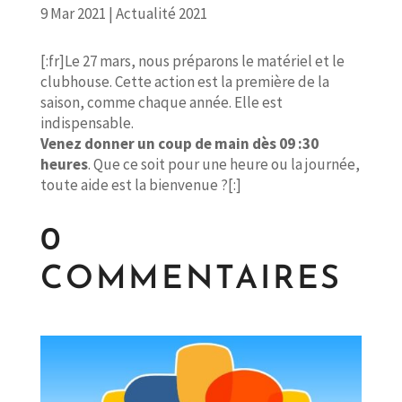
9 Mar 2021
|
Actualité 2021
[:fr]Le 27 mars, nous préparons le matériel et le
clubhouse. Cette action est la première de la
saison, comme chaque année. Elle est
indispensable.
Venez donner un coup de main dès 09 :30
heures
. Que ce soit pour une heure ou la journée,
toute aide est la bienvenue ?[:]
0
COMMENTAIRES